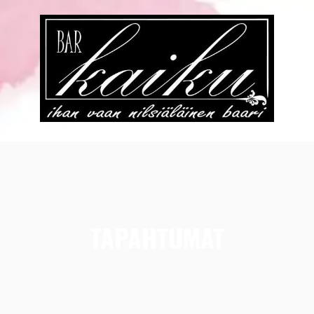
TAPAHTUMAT