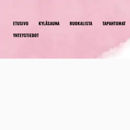
ETUSIVU
KYLÄSAUNA
RUOKALISTA
TAPAHTUMAT
YHTEYSTIEDOT