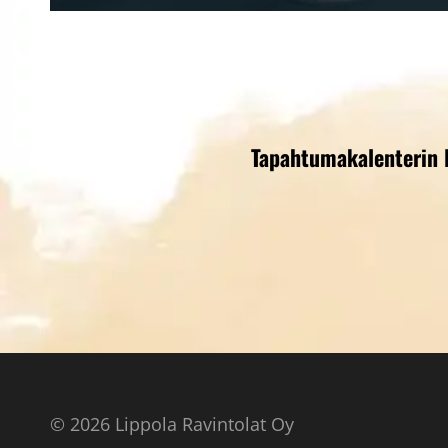
Tapahtumakalenterin 
© 2026 Lippola Ravintolat Oy