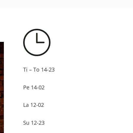
Ti – To 14-23
Pe 14-02
La 12-02
Su 12-23